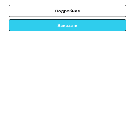
Подробнее
Заказать