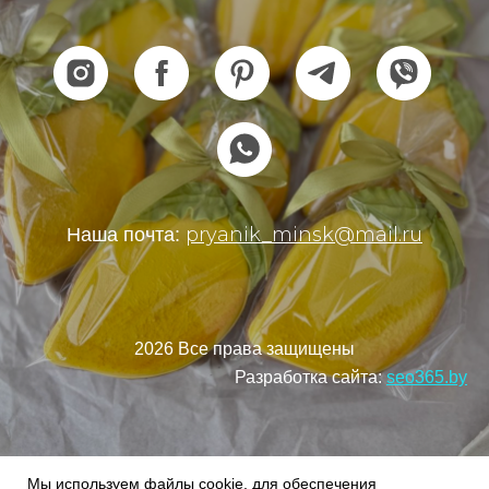
pryanik_minsk@mail.ru
Наша почта:
2026 Все права защищены
Разработка сайта:
seo365.by
Мы используем файлы cookie, для обеспечения