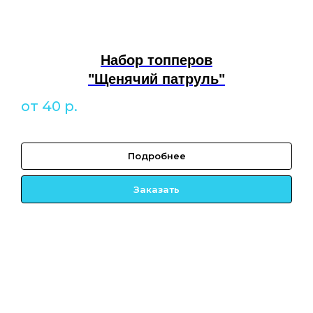
Набор топперов
"Щенячий патруль"
от 40
р.
Подробнее
Заказать