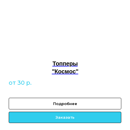
Топперы
"Космос"
от 30
р.
Подробнее
Заказать