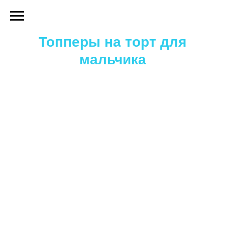
Топперы на торт для
мальчика