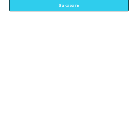
Заказать