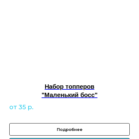
Набор топперов
"Маленький босс"
от 35
р.
Подробнее