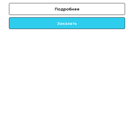
Подробнее
Заказать