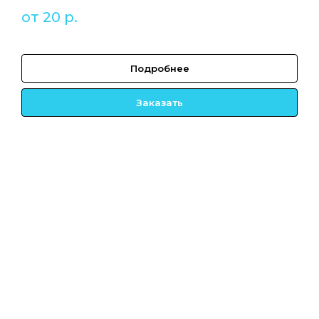
от 20
р.
Подробнее
Заказать