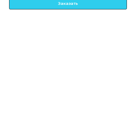
Заказать