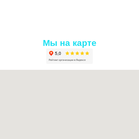
Мы на карте