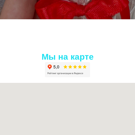
Мы на карте