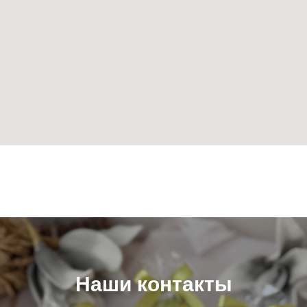
Наши контакты