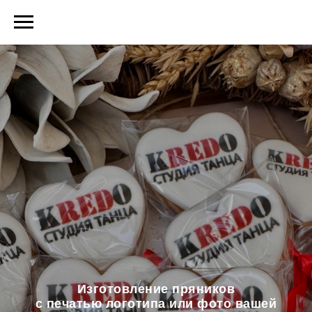
Изготовление пряников
с печатью логотипа или фото вашей