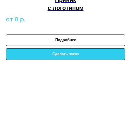
с логотипом
от 8
р.
Подробнее
Сделать заказ