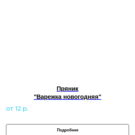
Пряник
"Варежка новогодняя"
от 12
р.
Подробнее