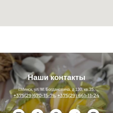
Наши контакты
г.Минск, ул. М. Богдановича, д 130, кв.35.
+375(29)670-15-76
,
+375(29) 661-11-24