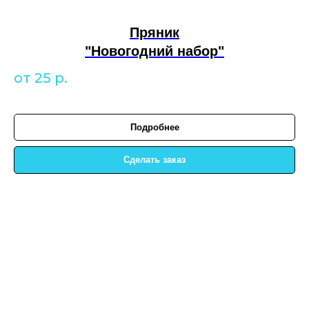
Пряник
"Новогодний набор"
от 25
р.
Подробнее
Сделать заказ