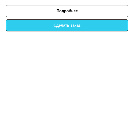
Подробнее
Сделать заказ