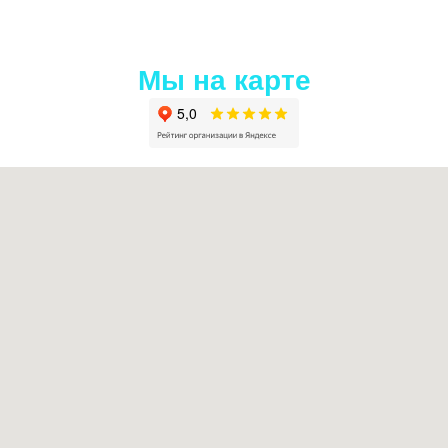
Мы на карте