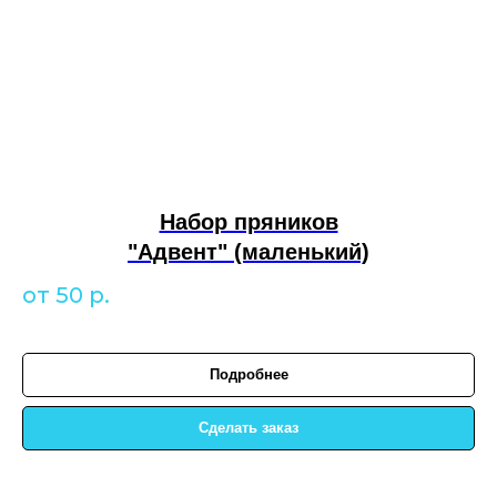
Набор пряников
"Адвент" (маленький)
от 50
р.
Подробнее
Сделать заказ