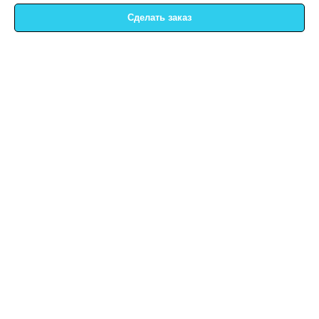
Сделать заказ