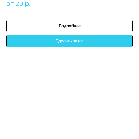
от 20
р.
Подробнее
Сделать заказ