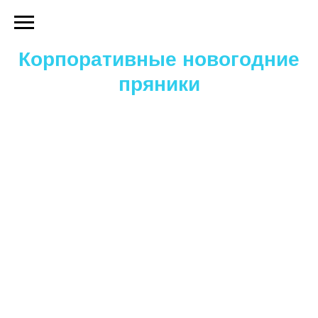
Корпоративные новогодние
пряники