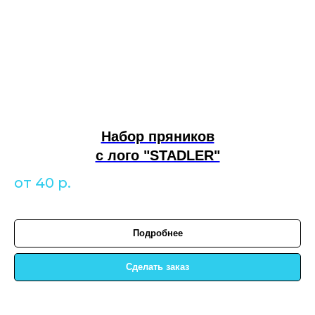
Набор пряников
с лого "STADLER"
от 40
р.
Подробнее
Сделать заказ