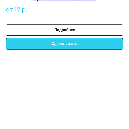
от 17
р.
Подробнее
Сделать заказ