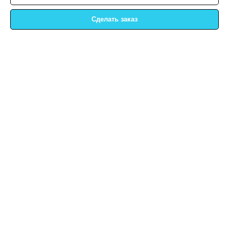
Сделать заказ