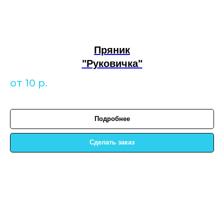
Пряник
"Руковичка"
от 10
р.
Подробнее
Сделать заказ