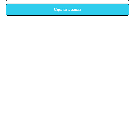
Сделать заказ