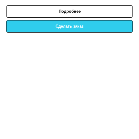
Подробнее
Сделать заказ