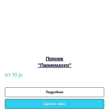
Пряник
"Парикмахер"
от 10
р.
Подробнее
Сделать заказ