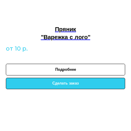
Пряник
"Варежка с лого"
от 10
р.
Подробнее
Сделать заказ