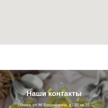
Наши контакты
г.Минск, ул. М. Богдановича, д 130, кв.35.