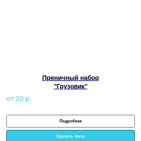
Пряничный набор
"Грузовик"
от 20
р.
Подробнее
Сделать заказ