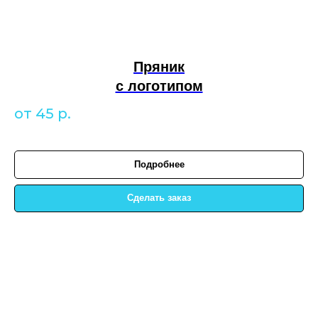
Пряник
с логотипом
от 45
р.
Подробнее
Сделать заказ