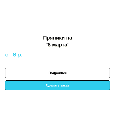
Пряники на
"8 марта"
от 8
р.
Подробнее
Сделать заказ