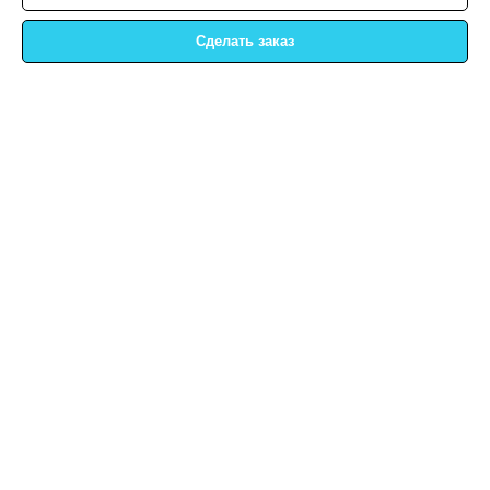
Сделать заказ