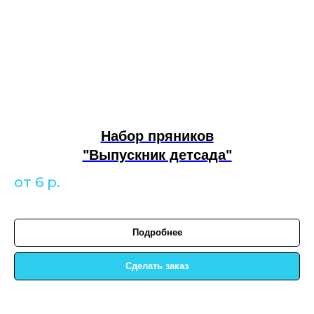
Набор пряников
"Выпускник детсада"
от 6
р.
Подробнее
Сделать заказ