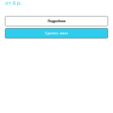
от 6
р.
Подробнее
Сделать заказ