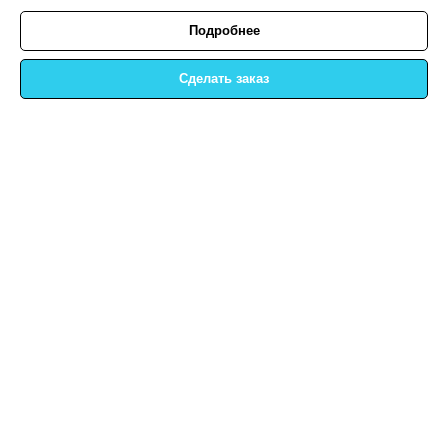
Подробнее
Сделать заказ