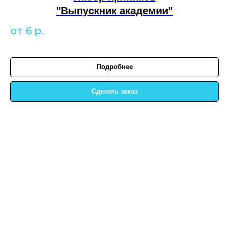
"Выпускник академии"
от 6
р.
Подробнее
Сделать заказ