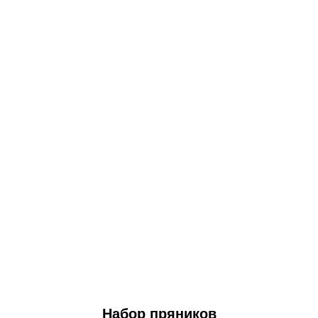
Набор пряников