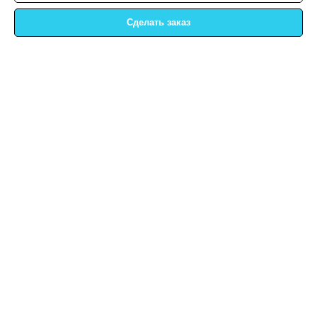
Сделать заказ