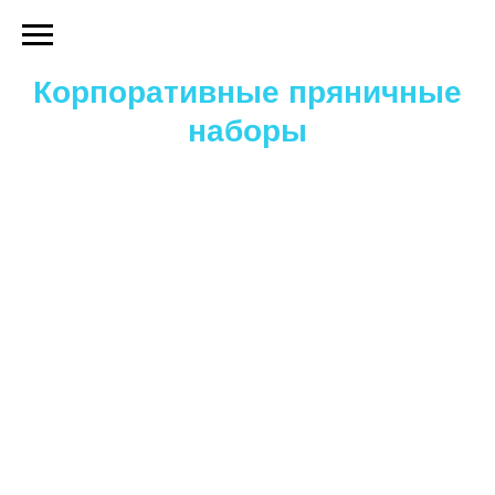
Корпоративные пряничные
наборы