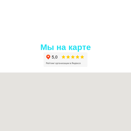
Мы на карте