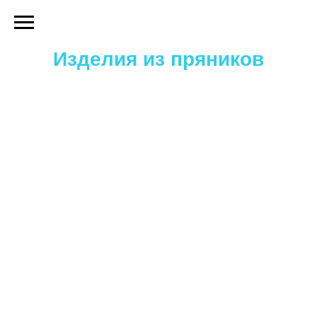
Изделия из пряников