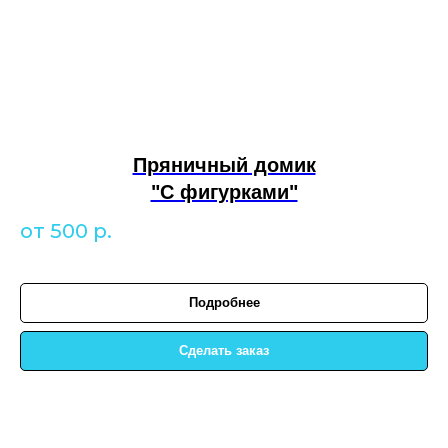
Пряничный домик
"С фигурками"
от 500
р.
Подробнее
Сделать заказ