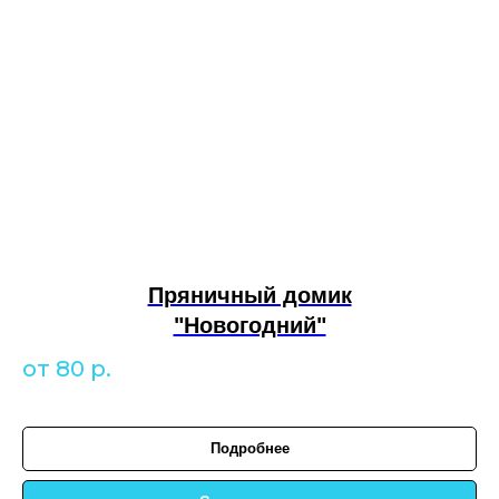
Пряничный домик
"Новогодний"
от 80
р.
Подробнее