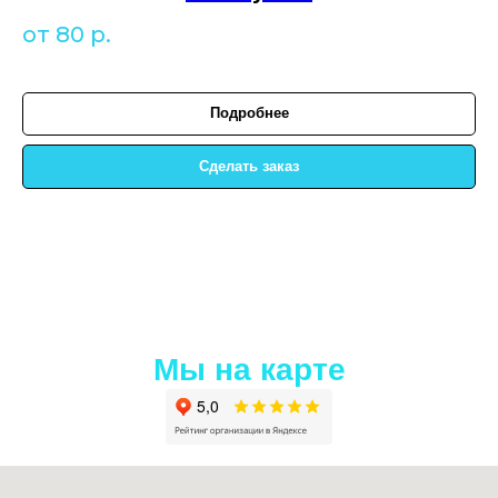
от 80
р.
Подробнее
Сделать заказ
Мы на карте