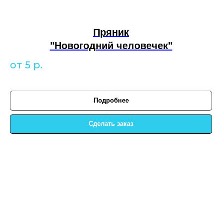
Пряник
"Новогодний человечек"
от 5
р.
Подробнее
Сделать заказ